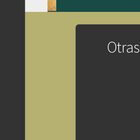
Otras