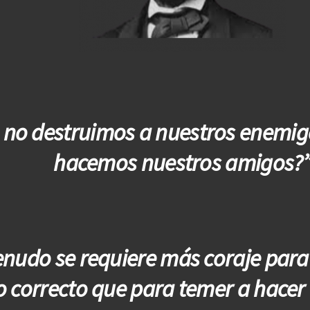
 no destruimos a nuestros enemig
hacemos nuestros amigos?
nudo se requiere más coraje para
o correcto que para temer a hacer 