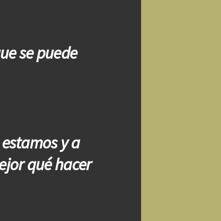
que se puede
 estamos y a
ejor qué hacer