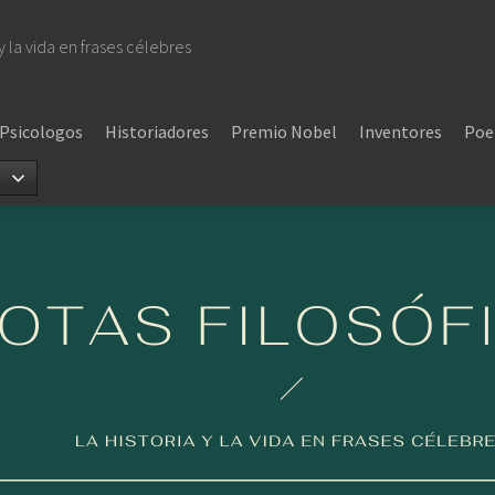
 y la vida en frases célebres
Psicologos
Historiadores
Premio Nobel
Inventores
Poe