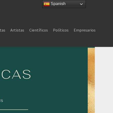
Spanish
tas
Artistas
Científicos
Políticos
Empresarios