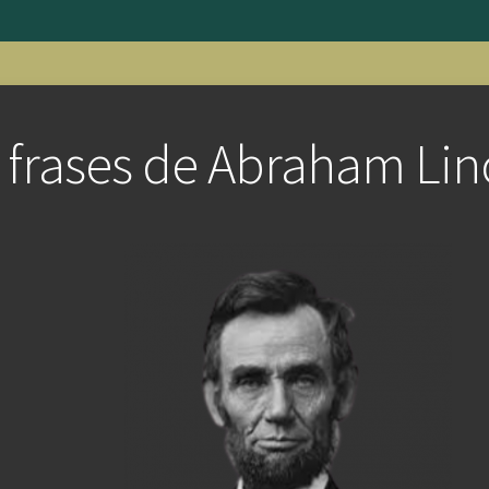
 frases de Abraham Lin