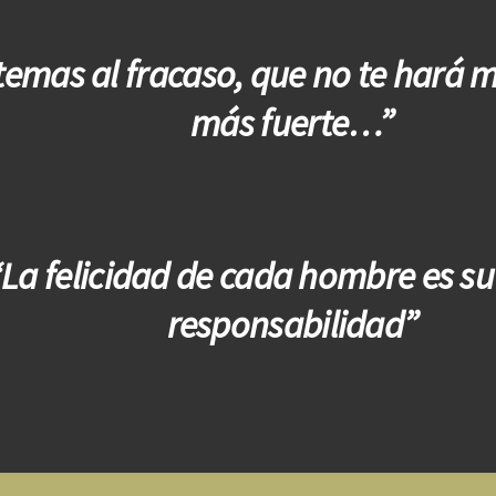
temas al fracaso, que no te hará m
más fuerte…”
“La felicidad de cada hombre es su
responsabilidad”