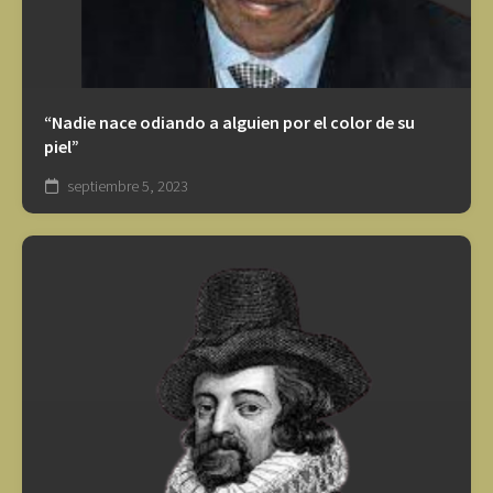
“Nadie nace odiando a alguien por el color de su
piel”
septiembre 5, 2023