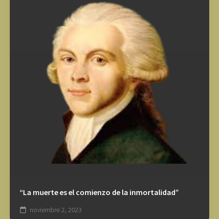
“La muerte es el comienzo de la inmortalidad”
noviembre 2, 2023