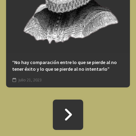
“No hay comparación entre lo que se pierde al no
tener éxito y lo que se pierde al no intentarlo”
julio 21, 2023