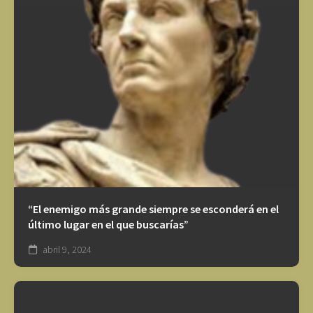
“El enemigo más grande siempre se esconderá en el
último lugar en el que buscarías”
abril 9, 2024