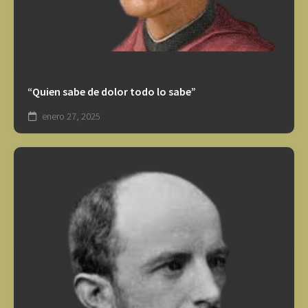
“Quien sabe de dolor todo lo sabe”
enero 27, 2025