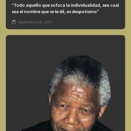
“Todo aquello que sofoca la individualidad, sea cual
sea el nombre que se le dé, es despotismo”
septiembre 26, 2023