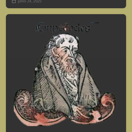
junio 24, 2025