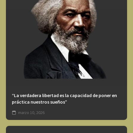
“La verdadera libertad es la capacidad de poner en
práctica nuestros sueños”
marzo 10, 2026