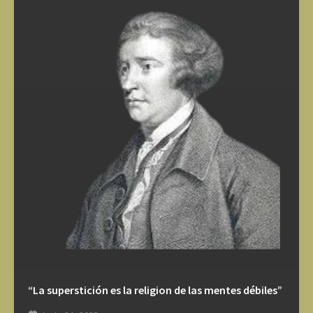
“La superstición es la religion de las mentes débiles”