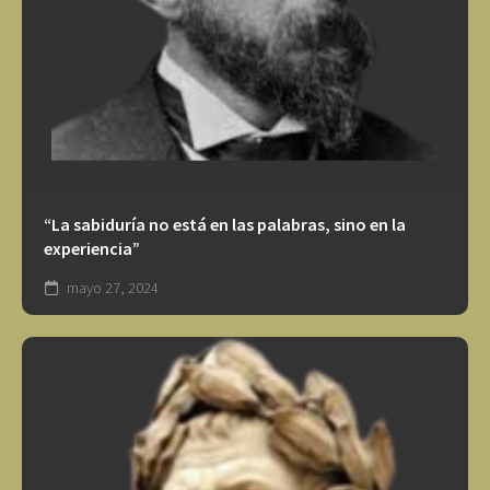
“La sabiduría no está en las palabras, sino en la
experiencia”
mayo 27, 2024