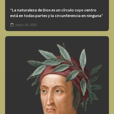
“La naturaleza de Dios es un círculo cuyo centro
está en todas partes y la circunferencia en ninguna”
mayo 30, 2025