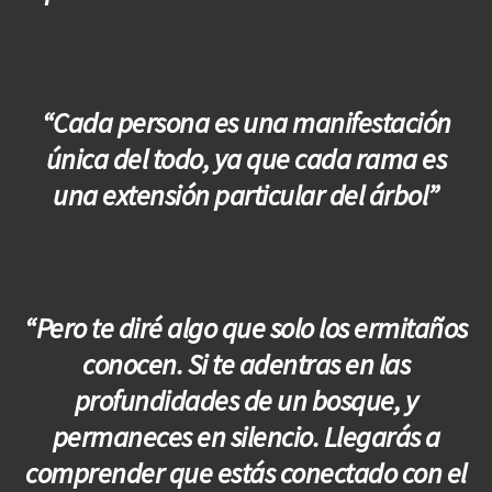
“Cada persona es una manifestación
única del todo, ya que cada rama es
una extensión particular del árbol”
“Pero te diré algo que solo los ermitaños
conocen. Si te adentras en las
profundidades de un bosque, y
permaneces en silencio. Llegarás a
comprender que estás conectado con el