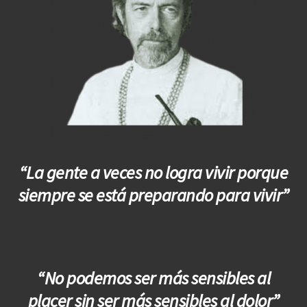
“La gente a veces no logra vivir porque
siempre se está preparando para vivir”
“No podemos ser más sensibles al
placer sin ser más sensibles al dolor”