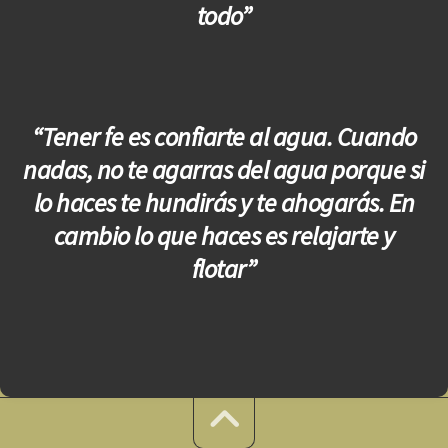
todo”
“Tener fe es confiarte al agua. Cuando
nadas, no te agarras del agua porque si
lo haces te hundirás y te ahogarás. En
cambio lo que haces es relajarte y
flotar”