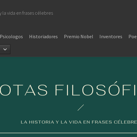
 y la vida en frases célebres
Psicologos
Historiadores
Premio Nobel
Inventores
Poe