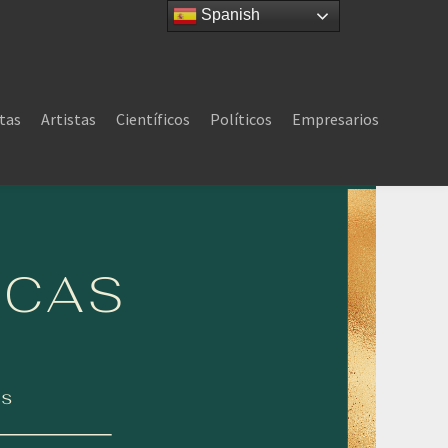
Spanish
tas
Artistas
Científicos
Políticos
Empresarios