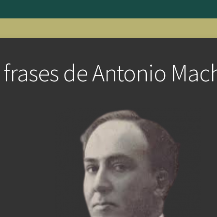
 frases de Antonio Ma