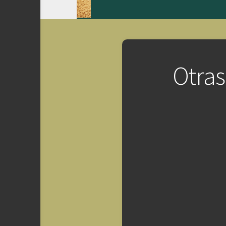
Otras