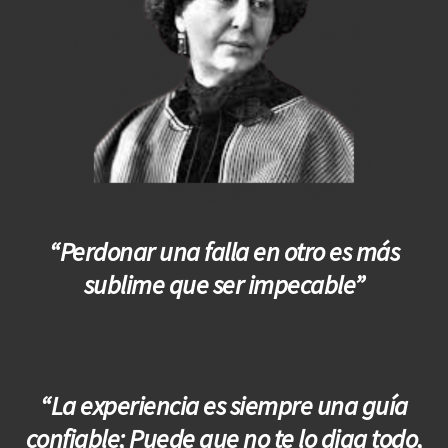
“Perdonar una falla en otro es más
sublime que ser impecable”
“La experiencia es siempre una guía
confiable; Puede que no te lo diga todo,