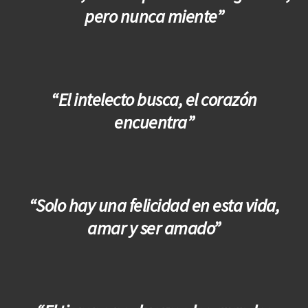
pero nunca miente”
“El intelecto busca, el corazón
encuentra”
“Solo hay una felicidad en esta vida,
amar y ser amado”