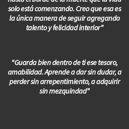
solo está comenzando. Creo que esa es
la única manera de seguir agregando
talento y felicidad interior”
“Guarda bien dentro de ti ese tesoro,
amabilidad. Aprende a dar sin dudar, a
perder sin arrepentimiento, a adquirir
sin mezquindad”