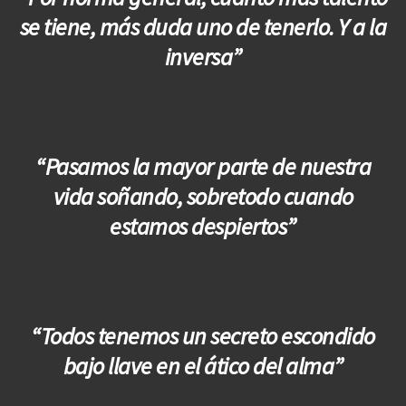
se tiene, más duda uno de tenerlo. Y a la
inversa”
“Pasamos la mayor parte de nuestra
vida soñando, sobretodo cuando
estamos despiertos”
“Todos tenemos un secreto escondido
bajo llave en el ático del alma”