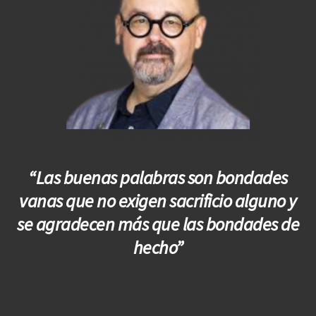
“Las buenas palabras son bondades
vanas que no exigen sacrificio alguno y
se agradecen más que las bondades de
hecho”