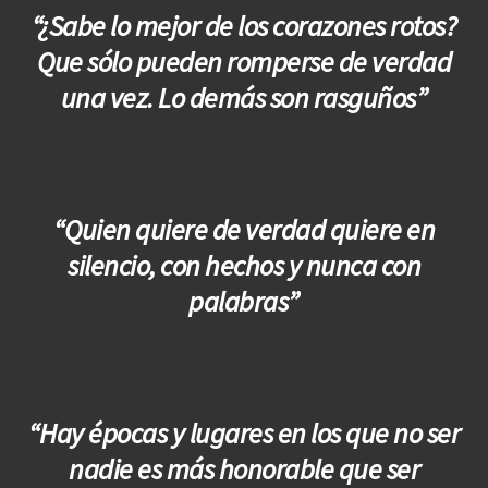
“¿Sabe lo mejor de los corazones rotos?
Que sólo pueden romperse de verdad
una vez. Lo demás son rasguños”
“Quien quiere de verdad quiere en
silencio, con hechos y nunca con
palabras”
“Hay épocas y lugares en los que no ser
nadie es más honorable que ser