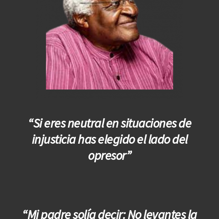
“Si eres neutral en situaciones de
injusticia has elegido el lado del
opresor”
“Mi padre solía decir: No levantes la