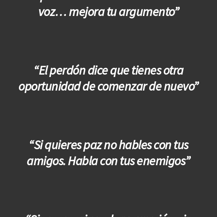
voz… mejora tu argumento”
“El perdón dice que tienes otra
oportunidad de comenzar de nuevo”
“Si quieres paz no hables con tus
amigos. Habla con tus enemigos”