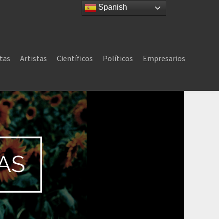
Spanish
tas
Artistas
Científicos
Políticos
Empresarios