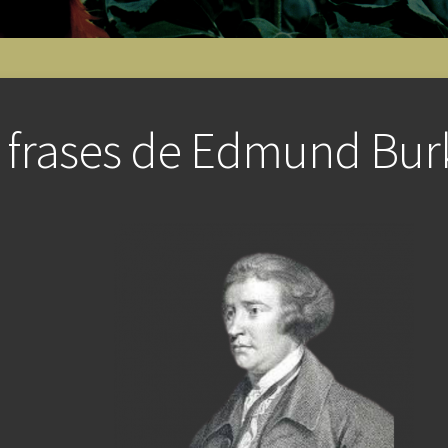
 frases de Edmund Bur