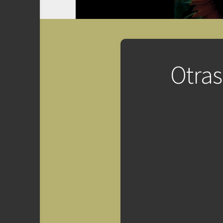
Otras