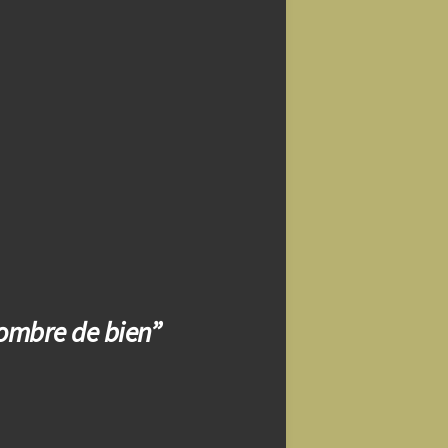
hombre de bien”