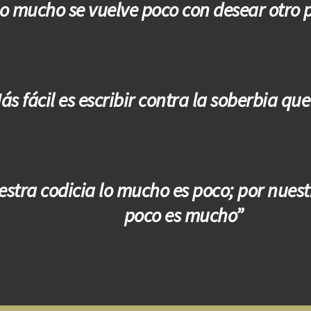
o mucho se vuelve poco con desear otro
ás fácil es escribir contra la soberbia qu
estra codicia lo mucho es poco; por nuest
poco es mucho”