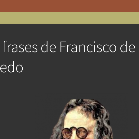
 frases de Francisco de
edo