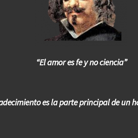
“El amor es fe y no ciencia”
adecimiento es la parte principal de un 