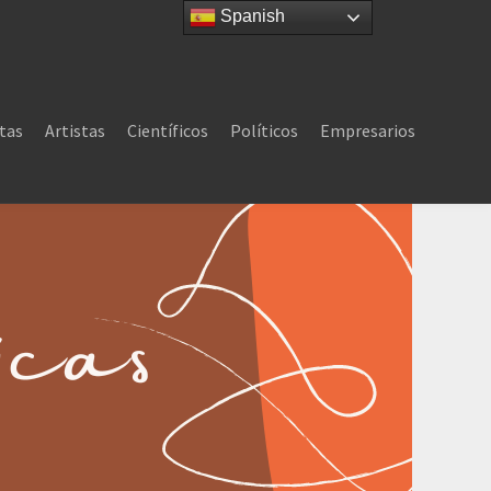
Spanish
tas
Artistas
Científicos
Políticos
Empresarios