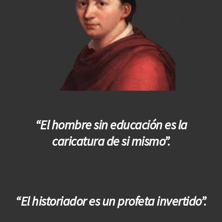
“El hombre sin educación es la
caricatura de si mismo”.
“El historiador es un profeta invertido”.