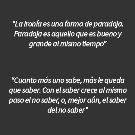
“La ironía es una forma de paradoja.
Paradoja es aquello que es bueno y
grande al mismo tiempo”
“Cuanto más uno sabe, más le queda
que saber. Con el saber crece al mismo
paso el no saber, o, mejor aún, el saber
del no saber”