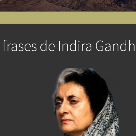
 frases de Indira Gandh