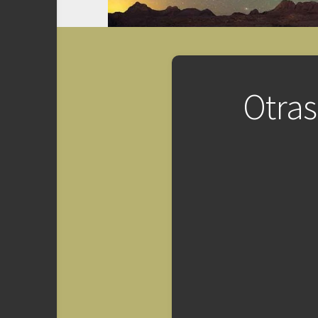
Otras