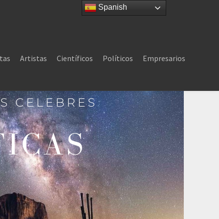
Spanish
tas
Artistas
Científicos
Políticos
Empresarios