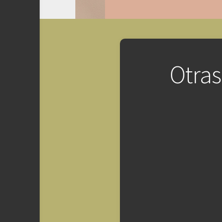
Otras