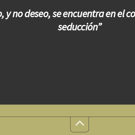
, y no deseo, se encuentra en el c
seducción”