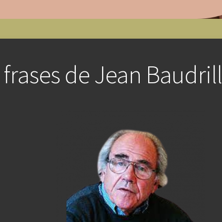
 frases de Jean Baudril