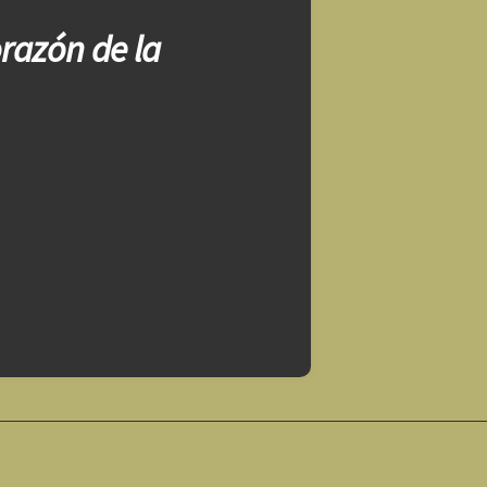
orazón de la