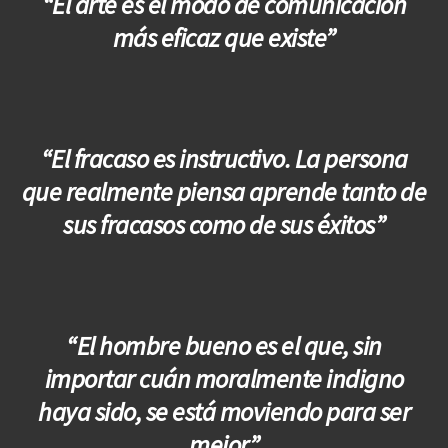
“El arte es el modo de comunicación
más eficaz que existe”
“El fracaso es instructivo. La persona
que realmente piensa aprende tanto de
sus fracasos como de sus éxitos”
“El hombre bueno es el que, sin
importar cuán moralmente indigno
haya sido, se está moviendo para ser
mejor”