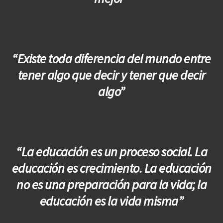
“Existe toda diferencia del mundo entre
tener algo que decir y tener que decir
algo”
“La educación es un proceso social. La
educación es crecimiento. La educación
no es una preparación para la vida; la
educación es la vida misma”