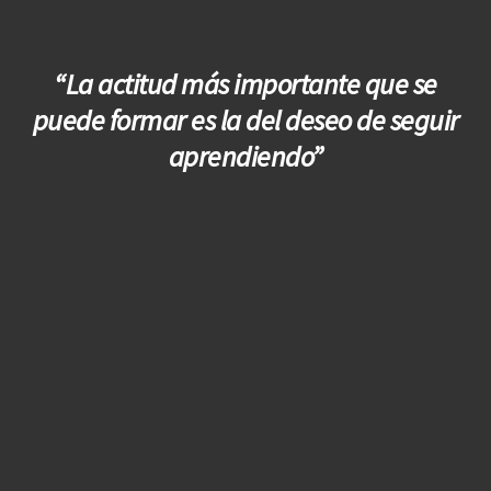
“La actitud más importante que se
puede formar es la del deseo de seguir
aprendiendo”