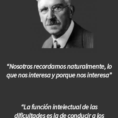
“Nosotros recordamos naturalmente, lo
que nos interesa y porque nos interesa”
“La función intelectual de las
dificultades es la de conducir a los