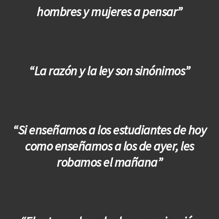
hombres y mujeres a pensar”
“La razón y la ley son sinónimos”
“Si enseñamos a los estudiantes de hoy
como enseñamos a los de ayer, les
robamos el mañana”