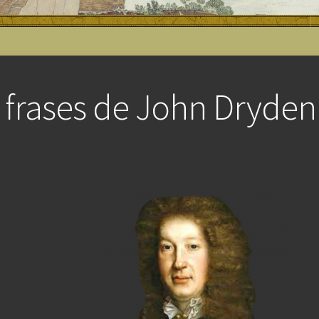
 frases de John Dryden