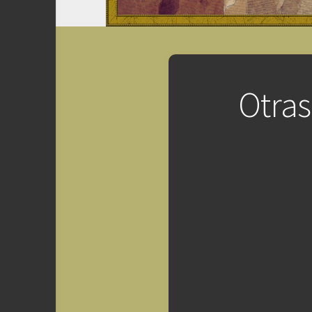
Otras