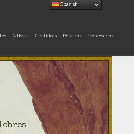
Spanish
tas
Artistas
Científicos
Políticos
Empresarios