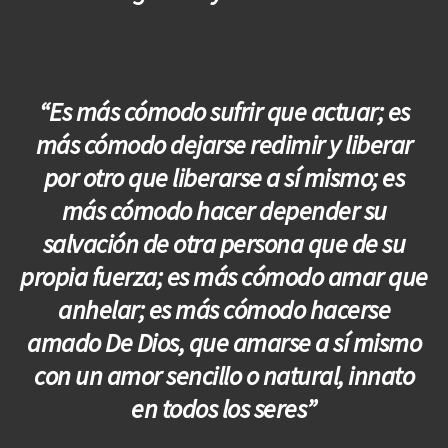
“Es más cómodo sufrir que actuar; es
más cómodo dejarse redimir y liberar
por otro que liberarse a sí mismo; es
más cómodo hacer depender su
salvación de otra persona que de su
propia fuerza; es más cómodo amar que
anhelar; es más cómodo hacerse
amado De Dios, que amarse a sí mismo
con un amor sencillo o natural, innato
en todos los seres”