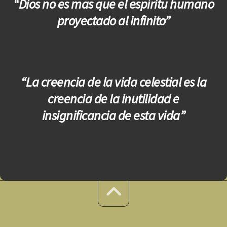
“Dios no es mas que el espíritu humano
proyectado al infinito”
“La creencia de la vida celestial es la
creencia de la inutilidad e
insignificancia de esta vida”