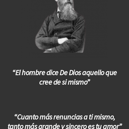
“El hombre dice De Dios aquello que
cree de si mismo”
“Cuanto más renuncias a ti mismo,
tanto más grande y sincero es tu amor”