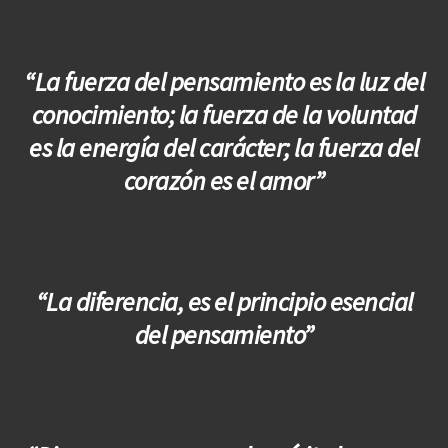
“La fuerza del pensamiento es la luz del
conocimiento; la fuerza de la voluntad
es la energía del carácter; la fuerza del
corazón es el amor”
“La diferencia, es el principio esencial
del pensamiento”