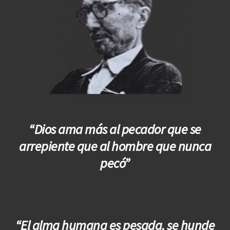
“Dios ama más al pecador que se
arrepiente que al hombre que nunca
pecó”
“El alma humana es pesada, se hunde