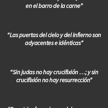
en el barro de la carne”
“Las puertas del cielo y del infierno son
adyacentes e idénticas”
“Sin judas no hay crucifixión …; y sin
crucifixión no hay resurrección”