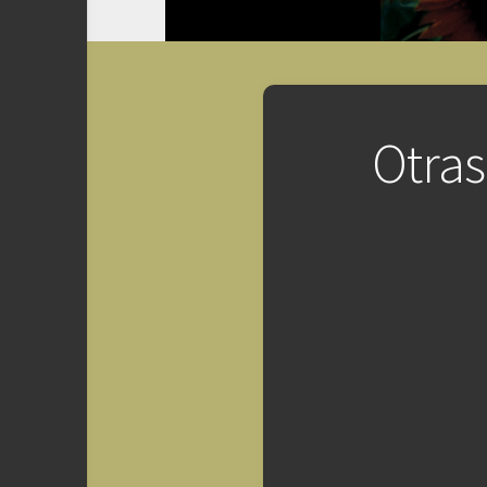
Otras