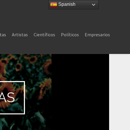
Spanish
tas
Artistas
Científicos
Políticos
Empresarios