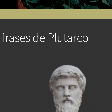
 frases de Plutarco