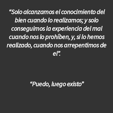
“Solo alcanzamos el conocimiento del
bien cuando lo realizamos; y solo
conseguimos la experiencia del mal
cuando nos lo prohíben, y, si lo hemos
realizado, cuando nos arrepentimos de
el”.
“Puedo, luego existo”