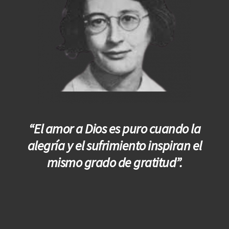
“El amor a Dios es puro cuando la
alegría y el sufrimiento inspiran el
mismo grado de gratitud”.