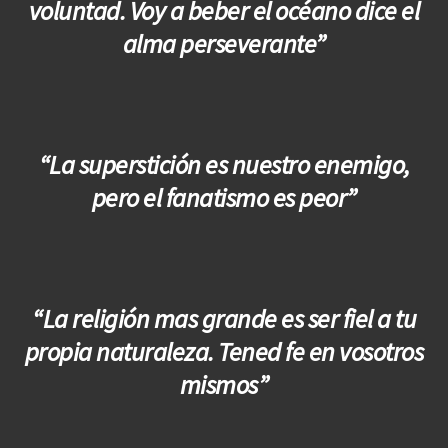
voluntad. Voy a beber el océano dice el
alma perseverante”
“La superstición es nuestro enemigo,
pero el fanatismo es peor”
“La religión mas grande es ser fiel a tu
propia naturaleza. Tened fe en vosotros
mismos”