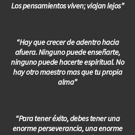
Los pensamientos viven; viajan lejos”
“Hay que crecer de adentro hacia
afuera. Ninguno puede enseñarte,
ninguno puede hacerte espiritual. No
hay otro maestro mas que tu propia
alma”
“Para tener éxito, debes tener una
enorme perseverancia, una enorme