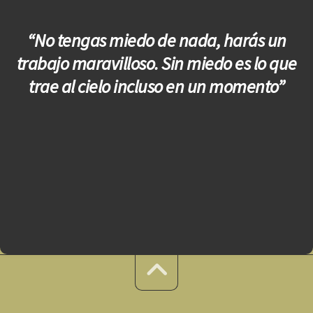
“No tengas miedo de nada, harás un
trabajo maravilloso.
Sin miedo es lo que
trae al cielo incluso en un momento”