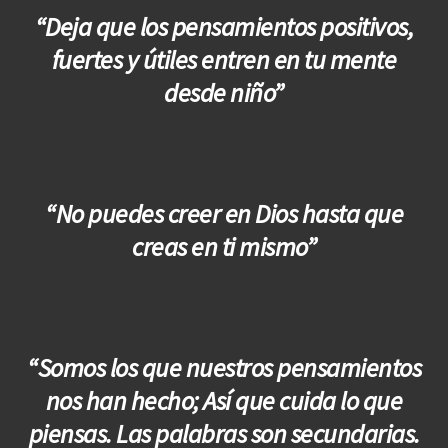
“Deja que los pensamientos positivos,
fuertes y útiles entren en tu mente
desde niño”
“No puedes creer en Dios hasta que
creas en ti mismo”
“Somos los que nuestros pensamientos
nos han hecho; Así que cuida lo que
piensas. Las palabras son secundarias.