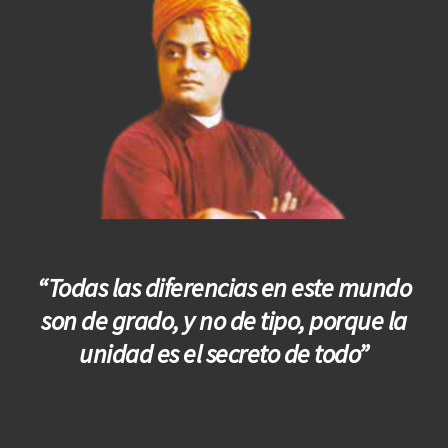
“Todas las diferencias en este mundo
son de grado, y no de tipo, porque la
unidad es el secreto de todo”