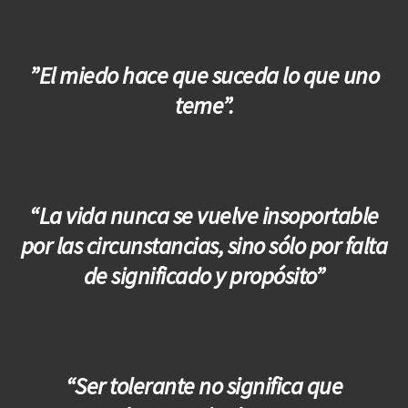
”El miedo hace que suceda lo que uno
teme”.
“La vida nunca se vuelve insoportable
por las circunstancias, sino sólo por falta
de significado y propósito”
“Ser tolerante no significa que