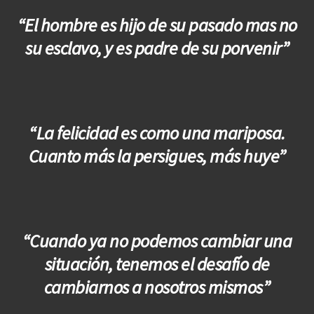
“El hombre es hijo de su pasado mas no
su esclavo, y es padre de su porvenir”
“La felicidad es como una mariposa.
Cuanto más la persigues, más huye”
“Cuando ya no podemos cambiar una
situación, tenemos el desafío de
cambiarnos a nosotros mismos”