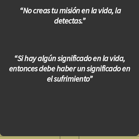
“No creas tu misión en la vida, la
detectas.”
“Si hay algún significado en la vida,
entonces debe haber un significado en
el sufrimiento”