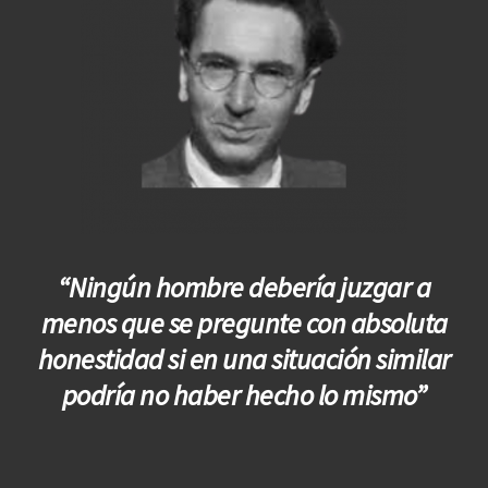
“Ningún hombre debería juzgar a
menos que se pregunte con absoluta
honestidad si en una situación similar
podría no haber hecho lo mismo”