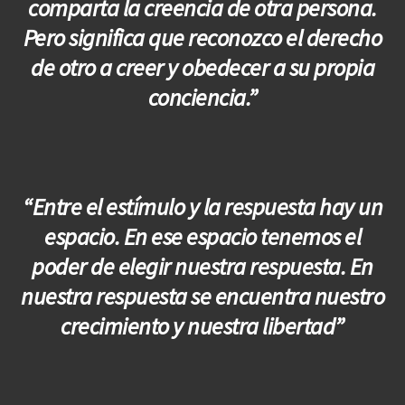
comparta la creencia de otra persona.
Pero significa que reconozco el derecho
de otro a creer y obedecer a su propia
conciencia.”
“Entre el estímulo y la respuesta hay un
espacio. En ese espacio tenemos el
poder de elegir nuestra respuesta. En
nuestra respuesta se encuentra nuestro
crecimiento y nuestra libertad”