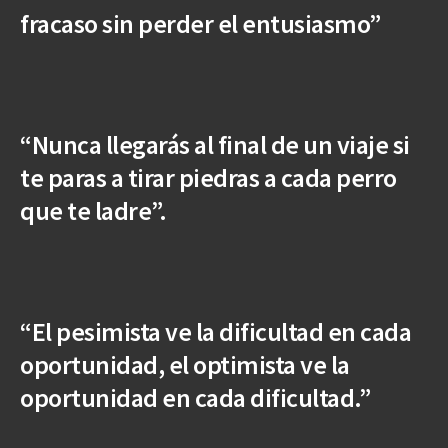
fracaso sin perder el entusiasmo”
“Nunca llegarás al final de un viaje si
te paras a tirar piedras a cada perro
que te ladre”.
“El pesimista ve la dificultad en cada
oportunidad, el optimista ve la
oportunidad en cada dificultad.”