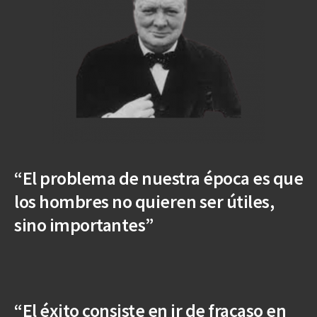
“El problema de nuestra época es que
los hombres no quieren ser útiles,
sino importantes”
“El éxito consiste en ir de fracaso en