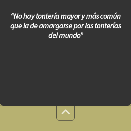
“No hay tontería mayor y más común
que la de amargarse por las tonterías
del mundo”