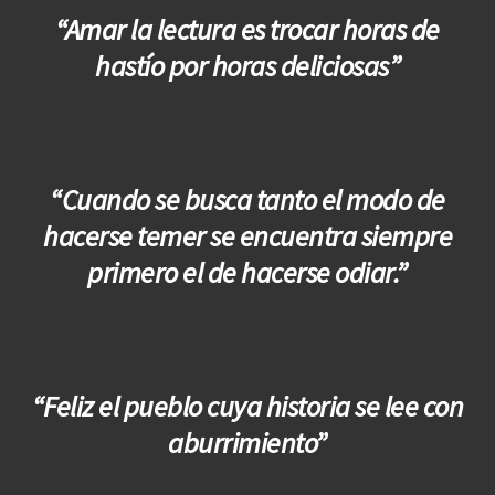
“Amar la lectura es trocar horas de
hastío por horas deliciosas”
“Cuando se busca tanto el modo de
hacerse temer se encuentra siempre
primero el de hacerse odiar.”
“Feliz el pueblo cuya historia se lee con
aburrimiento”