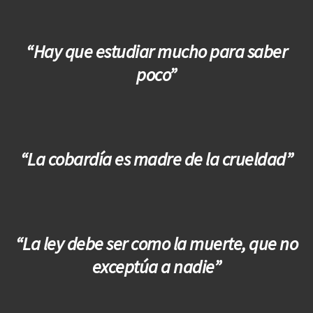
“Hay que estudiar mucho para saber
poco”
“La cobardía es madre de la crueldad”
“La ley debe ser como la muerte, que no
exceptúa a nadie”