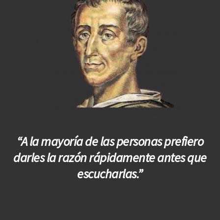
“A la mayoría de las personas prefiero
darles la razón rápidamente antes que
escucharlas.”