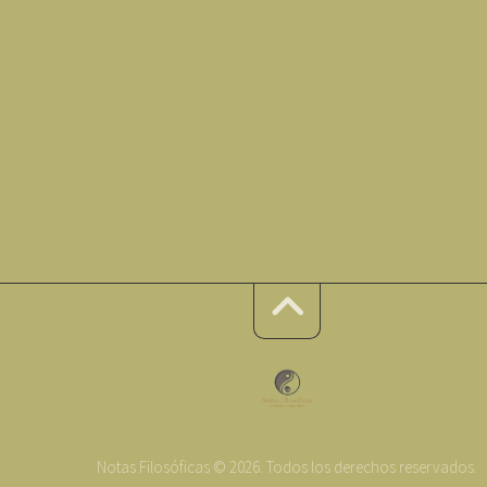
Notas Filosóficas © 2026. Todos los derechos reservados.