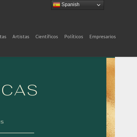
Spanish
tas
Artistas
Científicos
Políticos
Empresarios