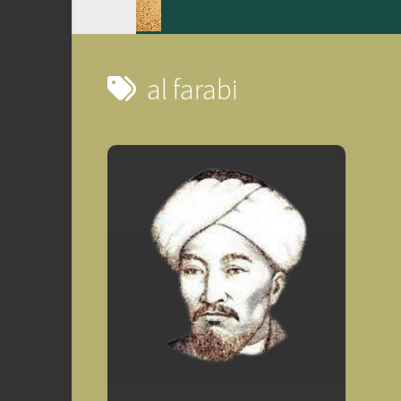
al farabi