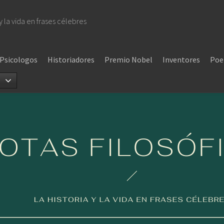
 y la vida en frases célebres
Psicologos
Historiadores
Premio Nobel
Inventores
Poe