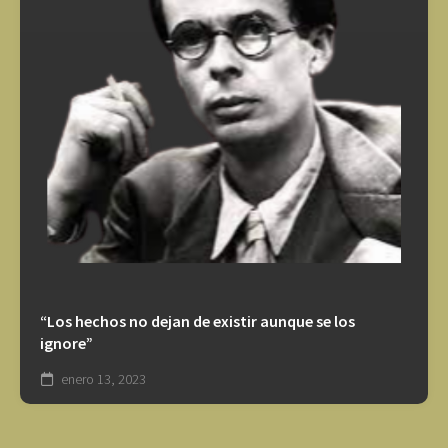
“Los hechos no dejan de existir aunque se los
ignore”
enero 13, 2023