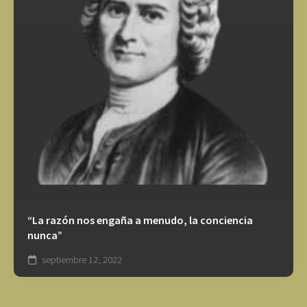
“La razón nos engaña a menudo, la conciencia
nunca”
septiembre 12, 2022