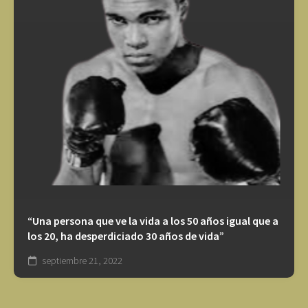
“Una persona que ve la vida a los 50 años igual que a
los 20, ha desperdiciado 30 años de vida”
septiembre 21, 2022