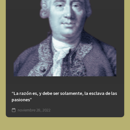
“La razón es, y debe ser solamente, la esclava de las
pasiones”
noviembre 28, 2022