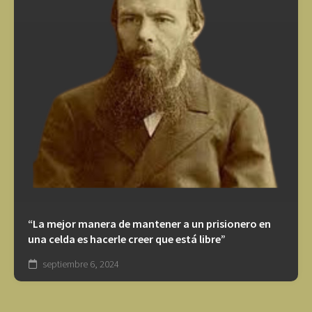
“La mejor manera de mantener a un prisionero en
una celda es hacerle creer que está libre”
septiembre 6, 2024