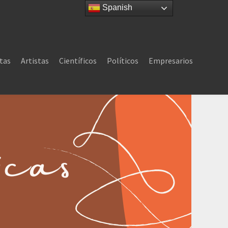
Spanish
tas
Artistas
Científicos
Políticos
Empresarios