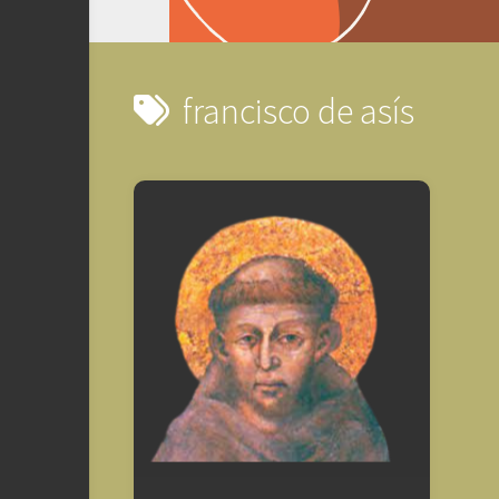
francisco de asís