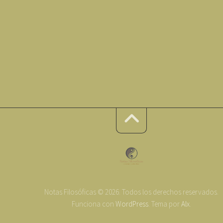
Notas Filosóficas © 2026. Todos los derechos reservados.
Funciona con
WordPress
. Tema por
Alx
.