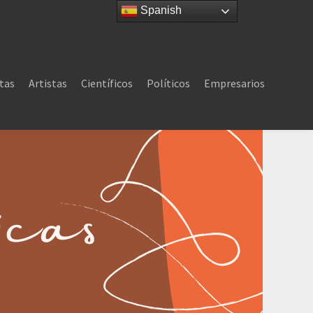
Spanish
tas
Artistas
Científicos
Políticos
Empresarios