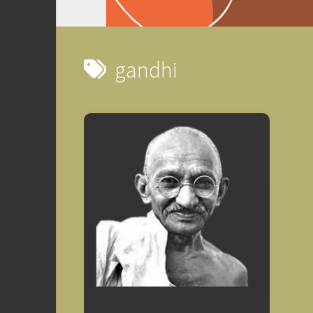
gandhi