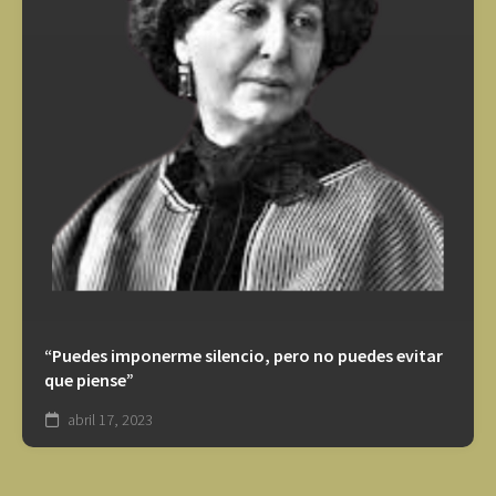
“Puedes imponerme silencio, pero no puedes evitar
que piense”
abril 17, 2023