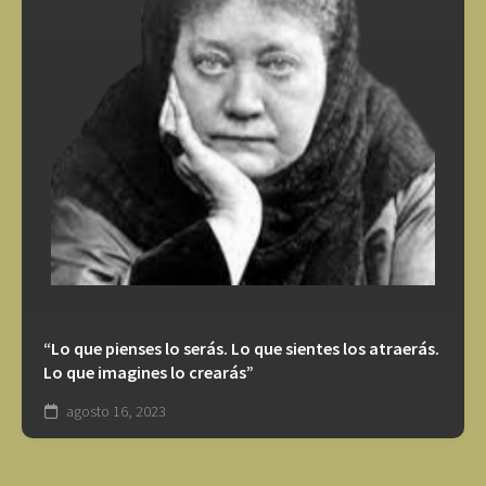
“Lo que pienses lo serás. Lo que sientes los atraerás.
Lo que imagines lo crearás”
agosto 16, 2023