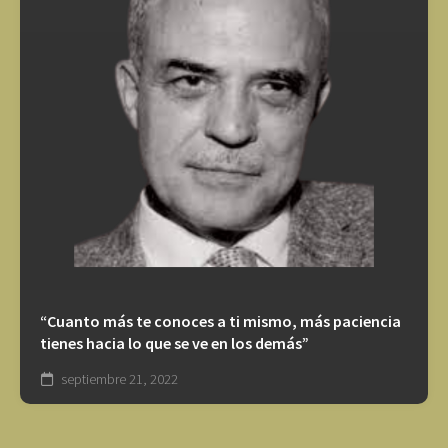
“Cuanto más te conoces a ti mismo, más paciencia
tienes hacia lo que se ve en los demás”
septiembre 21, 2022