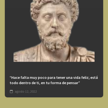
“Hace falta muy poco para tener una vida feliz; está
todo dentro de ti, en tu forma de pensar”
agosto 12, 2022