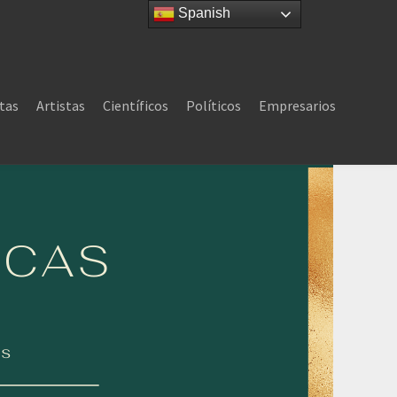
Spanish
tas
Artistas
Científicos
Políticos
Empresarios