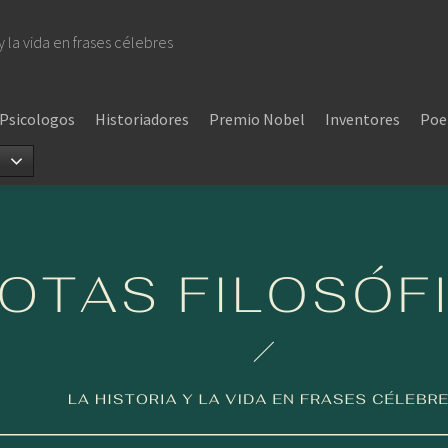
 y la vida en frases célebres
Psicologos
Historiadores
Premio Nobel
Inventores
Poe