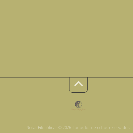
Notas Filosóficas © 2026. Todos los derechos reservados.