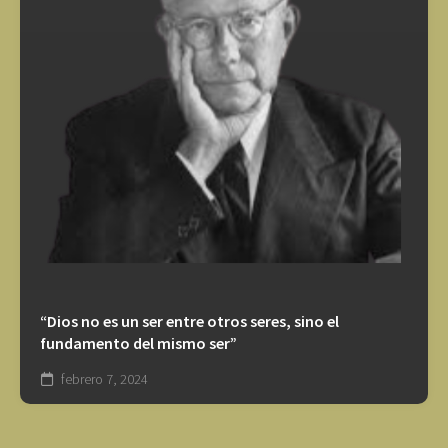
“Dios no es un ser entre otros seres, sino el
fundamento del mismo ser”
febrero 7, 2024