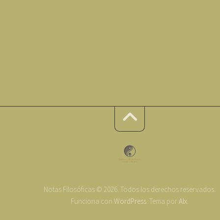
Notas Filosóficas © 2026. Todos los derechos reservados.
Funciona con
WordPress
. Tema por
Alx
.