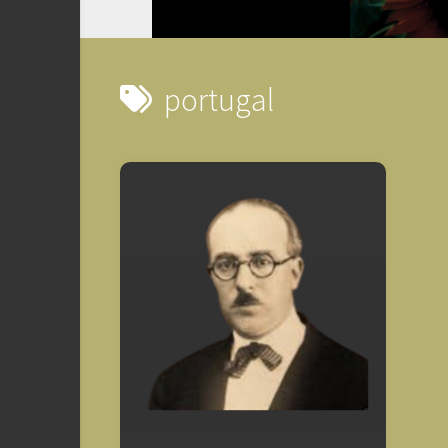
portugal