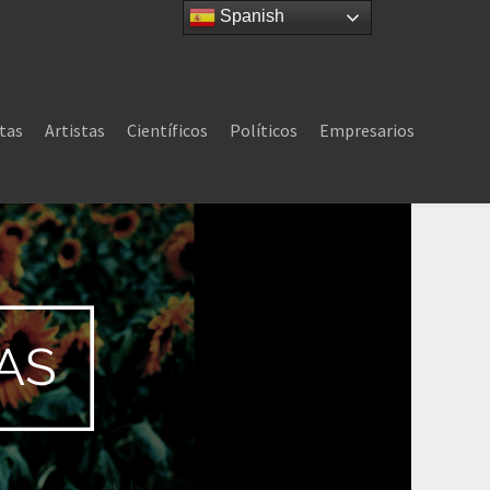
Spanish
tas
Artistas
Científicos
Políticos
Empresarios