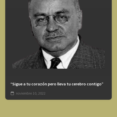
“Sigue a tu corazón pero lleva tu cerebro contigo”
noviembre 10, 2022