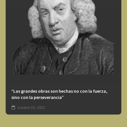
“Las grandes obras son hechas no con la fuerza,
sino con la perseverancia”
octubre 19, 2022