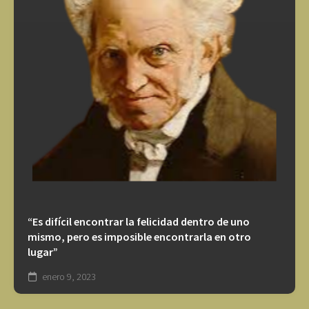
“Es difícil encontrar la felicidad dentro de uno
mismo, pero es imposible encontrarla en otro
lugar”
enero 9, 2023