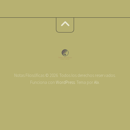
Notas Filosóficas © 2026. Todos los derechos reservados.
Funciona con
WordPress
. Tema por
Alx
.