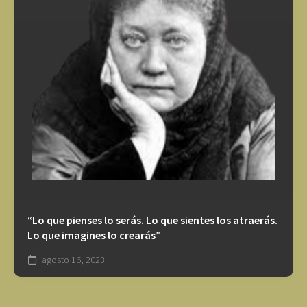
“Lo que pienses lo serás. Lo que sientes los atraerás.
Lo que imagines lo crearás”
agosto 16, 2023