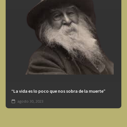
“La vida es lo poco que nos sobra de la muerte”
agosto 30, 2023