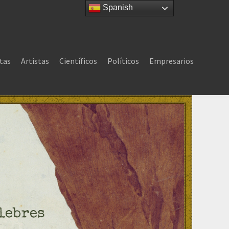
Spanish
tas
Artistas
Científicos
Políticos
Empresarios