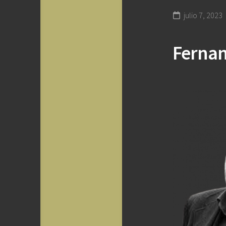
julio 7, 2023
Fernan