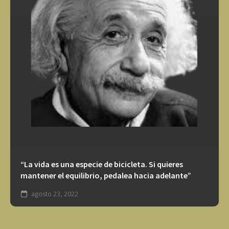
“La vida es una especie de bicicleta. Si quieres
mantener el equilibrio, pedalea hacia adelante”
agosto 23, 2022