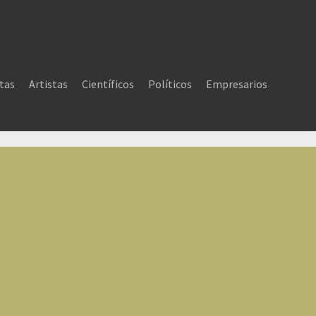
tas
Artistas
Científicos
Políticos
Empresarios