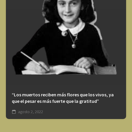
“Los muertos reciben más flores que los vivos, ya
que el pesar es más fuerte que la gratitud”
agosto 2, 2022