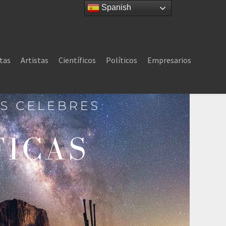
Spanish
tas
Artistas
Científicos
Políticos
Empresarios