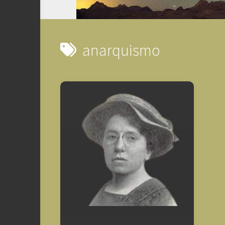
anarquismo