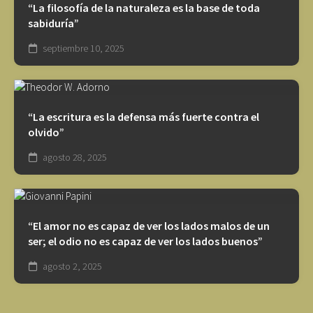
“La filosofía de la naturaleza es la base de toda
sabiduría”
septiembre 10, 2025
“La escritura es la defensa más fuerte contra el
olvido”
agosto 28, 2025
“El amor no es capaz de ver los lados malos de un
ser; el odio no es capaz de ver los lados buenos”
agosto 2, 2025