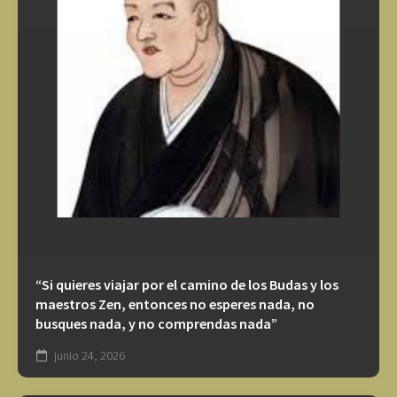
“Si quieres viajar por el camino de los Budas y los
maestros Zen, entonces no esperes nada, no
busques nada, y no comprendas nada”
junio 24, 2026