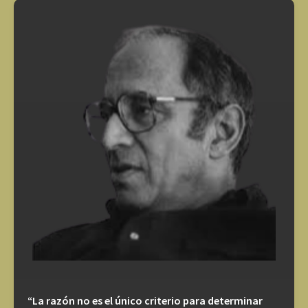
“La razón no es el único criterio para determinar