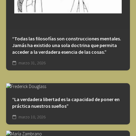
“Todas las filosofías son construcciones mentales.
Jamás ha existido una sola doctrina que permita
acceder a la verdadera esencia de las cosas.”
marzo 31, 2026
“La verdadera libertad es la capacidad de poner en
práctica nuestros sueños”
marzo 10, 2026