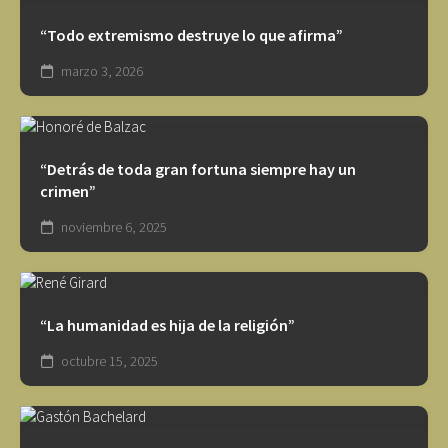
“Todo extremismo destruye lo que afirma”
marzo 3, 2026
“Detrás de toda gran fortuna siempre hay un
crimen”
noviembre 6, 2025
“La humanidad es hija de la religión”
octubre 15, 2025