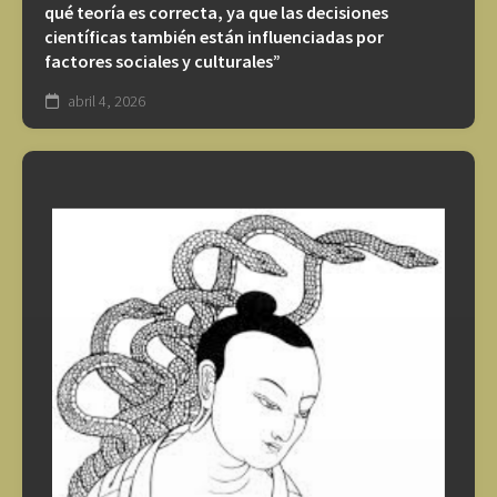
qué teoría es correcta, ya que las decisiones
científicas también están influenciadas por
factores sociales y culturales”
abril 4, 2026