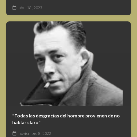
abril 18, 2023
“Todas las desgracias del hombre provienen de no
hablar claro”
noviembre 8, 2022