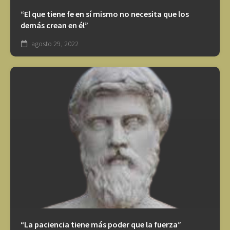
“El que tiene fe en sí mismo no necesita que los
demás crean en él”
agosto 29, 2022
“La paciencia tiene más poder que la fuerza”