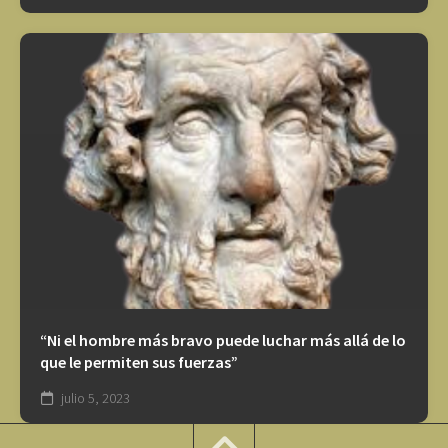
“Ni el hombre más bravo puede luchar más allá de lo
que le permiten sus fuerzas”
julio 5, 2023