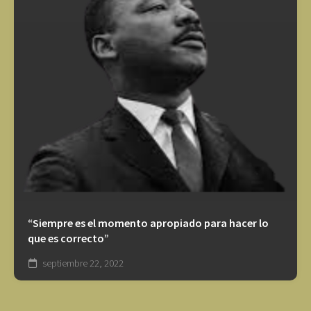
“Siempre es el momento apropiado para hacer lo
que es correcto”
septiembre 22, 2022